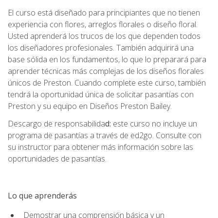
El curso está diseñado para principiantes que no tienen
experiencia con flores, arreglos florales o diseño floral.
Usted aprenderá los trucos de los que dependen todos
los diseñadores profesionales. También adquirirá una
base sólida en los fundamentos, lo que lo preparará para
aprender técnicas más complejas de los diseños florales
únicos de Preston. Cuando complete este curso, también
tendrá la oportunidad única de solicitar pasantías con
Preston y su equipo en Diseños Preston Bailey.
Descargo de responsabilida
d:
este curso no incluye un
programa de pasantías a través de ed2go. Consulte con
su instructor para obtener más información sobre las
oportunidades de pasantías.
Lo que aprenderás
Demostrar una comprensión básica y un