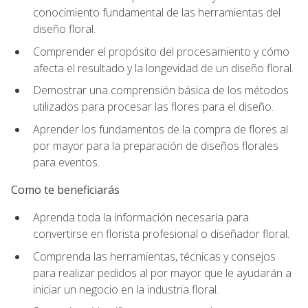
conocimiento fundamental de las herramientas del
diseño floral.
Comprender el propósito del procesamiento y cómo
afecta el resultado y la longevidad de un diseño floral.
Demostrar una comprensión básica de los métodos
utilizados para procesar las flores para el diseño.
Aprender los fundamentos de la compra de flores al
por mayor para la preparación de diseños florales
para eventos.
Como te beneficiarás
Aprenda toda la información necesaria para
convertirse en florista profesional o diseñador floral.
Comprenda las herramientas, técnicas y consejos
para realizar pedidos al por mayor que le ayudarán a
iniciar un negocio en la industria floral.