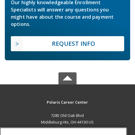
Our highly knowledgeable Enrollment
Specialists will answer any questions you
might have about the course and payment
options.
REQUEST INFO
Polaris Career Center
7285 Old Oak Blvd
Middleburg Hts, OH 44130 US
MAIN CONTENT